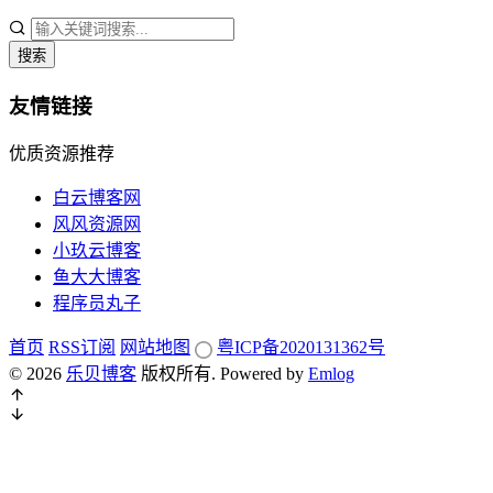
搜索
友情链接
优质资源推荐
白云博客网
风风资源网
小玖云博客
鱼大大博客
程序员丸子
首页
RSS订阅
网站地图
粤ICP备2020131362号
© 2026
乐贝博客
版权所有.
Powered by
Emlog