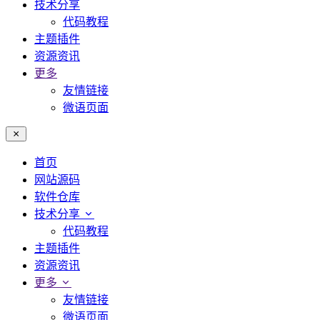
技术分享
代码教程
主题插件
资源资讯
更多
友情链接
微语页面
首页
网站源码
软件仓库
技术分享
代码教程
主题插件
资源资讯
更多
友情链接
微语页面