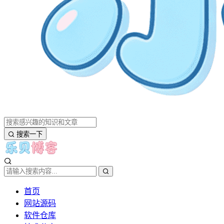
搜索一下
首页
网站源码
软件仓库