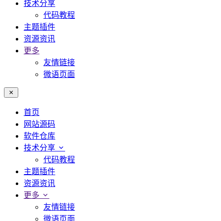
技术分享
代码教程
主题插件
资源资讯
更多
友情链接
微语页面
首页
网站源码
软件仓库
技术分享
代码教程
主题插件
资源资讯
更多
友情链接
微语页面