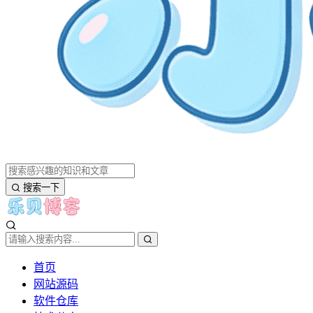
搜索一下
首页
网站源码
软件仓库