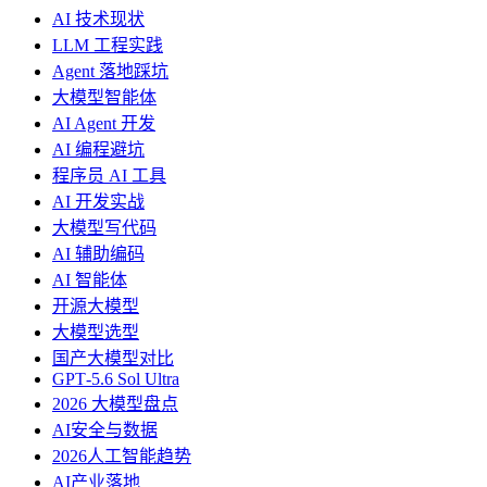
AI 技术现状
LLM 工程实践
Agent 落地踩坑
大模型智能体
AI Agent 开发
AI 编程避坑
程序员 AI 工具
AI 开发实战
大模型写代码
AI 辅助编码
AI 智能体
开源大模型
大模型选型
国产大模型对比
GPT‑5.6 Sol Ultra
2026 大模型盘点
AI安全与数据
2026人工智能趋势
AI产业落地