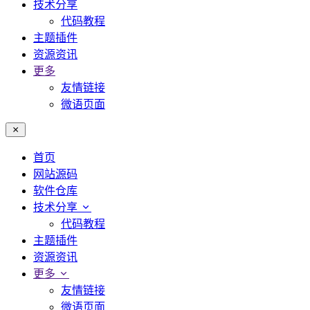
技术分享
代码教程
主题插件
资源资讯
更多
友情链接
微语页面
首页
网站源码
软件仓库
技术分享
代码教程
主题插件
资源资讯
更多
友情链接
微语页面