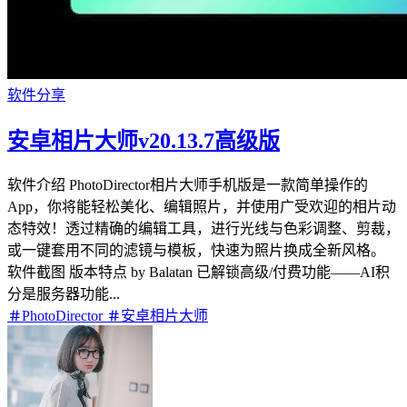
软件分享
安卓相片大师v20.13.7高级版
软件介绍 PhotoDirector相片大师手机版是一款简单操作的
App，你将能轻松美化、编辑照片，并使用广受欢迎的相片动
态特效！透过精确的编辑工具，进行光线与色彩调整、剪裁，
或一键套用不同的滤镜与模板，快速为照片换成全新风格。
软件截图 版本特点 by Balatan 已解锁高级/付费功能——AI积
分是服务器功能...
PhotoDirector
安卓相片大师