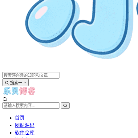
搜索一下
首页
网站源码
软件仓库