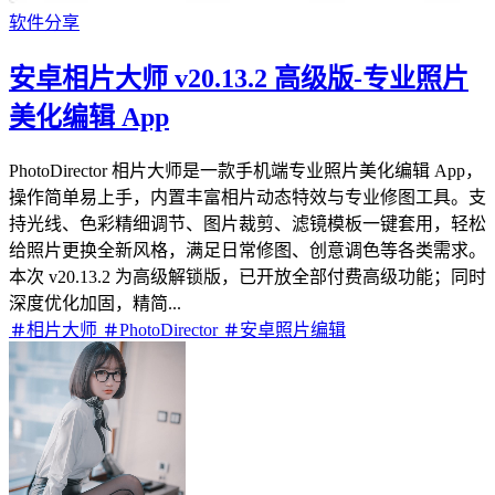
软件分享
安卓相片大师 v20.13.2 高级版-专业照片
美化编辑 App
PhotoDirector 相片大师是一款手机端专业照片美化编辑 App，
操作简单易上手，内置丰富相片动态特效与专业修图工具。支
持光线、色彩精细调节、图片裁剪、滤镜模板一键套用，轻松
给照片更换全新风格，满足日常修图、创意调色等各类需求。
本次 v20.13.2 为高级解锁版，已开放全部付费高级功能；同时
深度优化加固，精简...
相片大师
PhotoDirector
安卓照片编辑