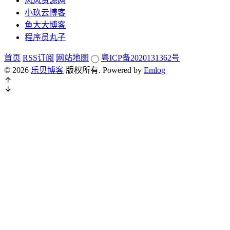
风风资源网
小玖云博客
鱼大大博客
程序员丸子
首页
RSS订阅
网站地图
粤ICP备2020131362号
© 2026
乐贝博客
版权所有.
Powered by
Emlog