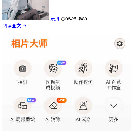
乐贝
06-25
89
阅读全文