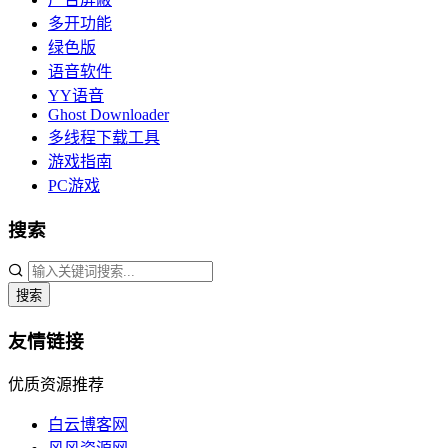
多开功能
绿色版
语音软件
YY语音
Ghost Downloader
多线程下载工具
游戏指南
PC游戏
搜索
搜索
友情链接
优质资源推荐
白云博客网