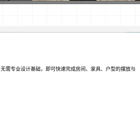
3D 实景预览，无需专业设计基础，即可快速完成房间、家具、户型的摆放与