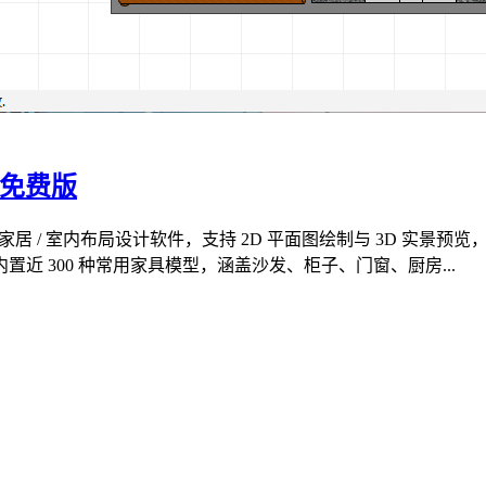
76 免费版
单易用、轻量化的家居 / 室内布局设计软件，支持 2D 平面图绘制与 
 300 种常用家具模型，涵盖沙发、柜子、门窗、厨房...