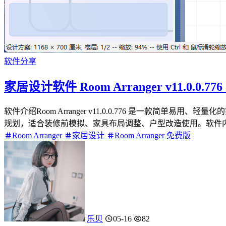
软件分享
家居设计软件 Room Arranger v11.0.0.7
软件介绍Room Arranger v11.0.0.776 是一款简
规划，适合装修前模拟、家具布局调整、户型改造使用。软件内置近
Room Arranger
家居设计
Room Arranger 免费版
乐贝
05-16
82