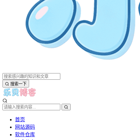
搜索一下
首页
网站源码
软件仓库