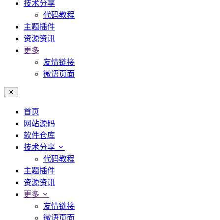
技术分享
代码教程
主题插件
资源资讯
更多
友情链接
微语页面
首页
网站源码
软件仓库
技术分享
代码教程
主题插件
资源资讯
更多
友情链接
微语页面