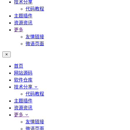
技术分享
代码教程
主题插件
资源资讯
更多
友情链接
微语页面
首页
网站源码
软件仓库
技术分享
代码教程
主题插件
资源资讯
更多
友情链接
微语页面