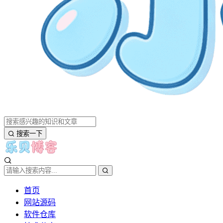
搜索一下
首页
网站源码
软件仓库