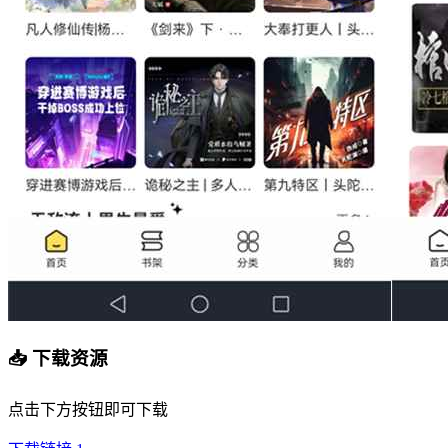
📥 下载资源
点击下方按钮即可下载