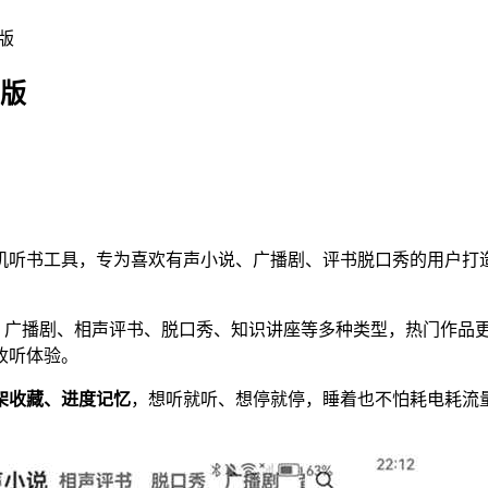
净版
净版
机听书工具，专为喜欢有声小说、广播剧、评书脱口秀的用户打
书、广播剧、相声评书、脱口秀、知识讲座等多种类型，热门作
收听体验。
架收藏、进度记忆
，想听就听、想停就停，睡着也不怕耗电耗流