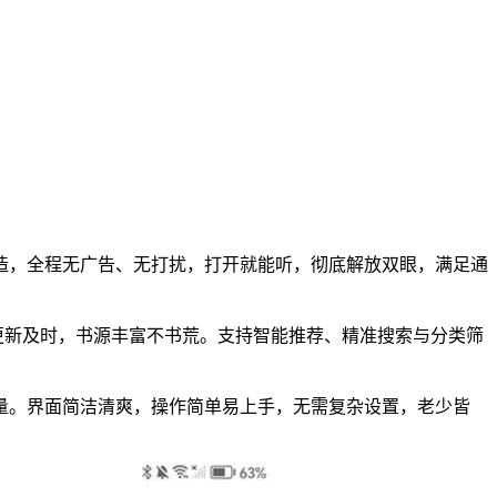
造，全程无广告、无打扰，打开就能听，彻底解放双眼，满足通
品更新及时，书源丰富不书荒。支持智能推荐、精准搜索与分类筛
量。界面简洁清爽，操作简单易上手，无需复杂设置，老少皆