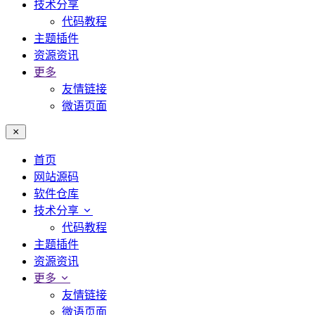
技术分享
代码教程
主题插件
资源资讯
更多
友情链接
微语页面
首页
网站源码
软件仓库
技术分享
代码教程
主题插件
资源资讯
更多
友情链接
微语页面