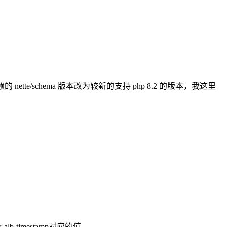
的 nette/schema 版本改为较新的支持 php 8.2 的版本，我这里
+ x-alb-timestamp对应的值。