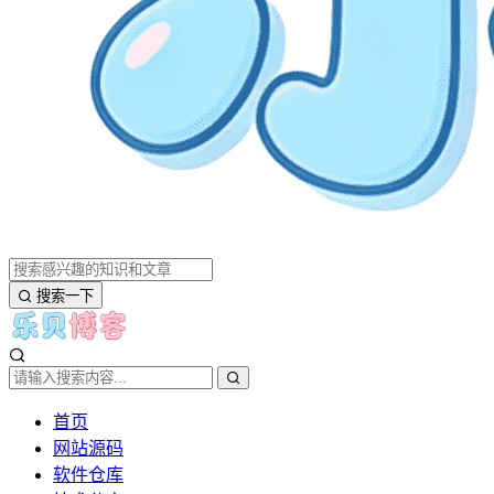
搜索一下
首页
网站源码
软件仓库