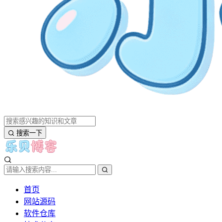
搜索一下
首页
网站源码
软件仓库