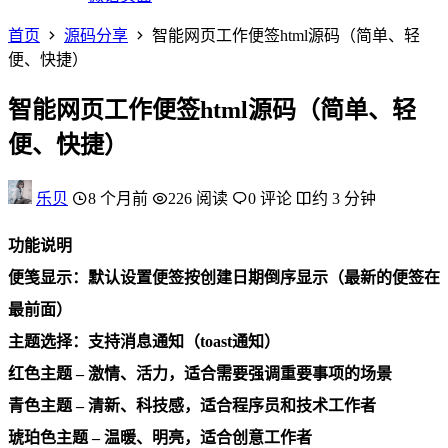
首页
源码分享
智能网页工作便签html源码（简单、轻
便、快捷）
智能网页工作便签html源码（简单、轻
便、快捷）
乐贝
8 个月前
226 阅读
0 评论
约 3 分钟
功能说明
便笺显示：默认设置便签按创建日期倒序显示（最新的便签在
最前面）
主题选择：支持消息通知（toast通知）
红色主题 – 激情、活力，适合需要强调重要事项的场景
青色主题 – 清新、科技感，适合程序员和技术工作者
琥珀色主题 – 温暖、明亮，适合创意工作者