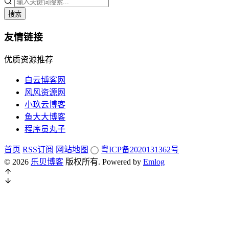
搜索
友情链接
优质资源推荐
白云博客网
风风资源网
小玖云博客
鱼大大博客
程序员丸子
首页
RSS订阅
网站地图
粤ICP备2020131362号
© 2026
乐贝博客
版权所有.
Powered by
Emlog