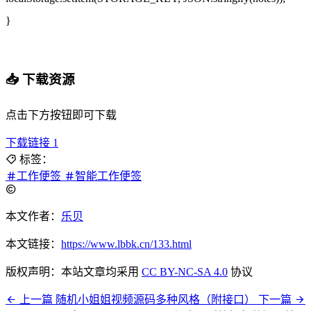
}
📥 下载资源
点击下方按钮即可下载
下载链接 1
标签：
工作便签
智能工作便签
本文作者：
乐贝
本文链接：
https://www.lbbk.cn/133.html
版权声明：本站文章均采用
CC BY-NC-SA 4.0
协议
上一篇
随机小姐姐视频源码多种风格（附接口）
下一篇