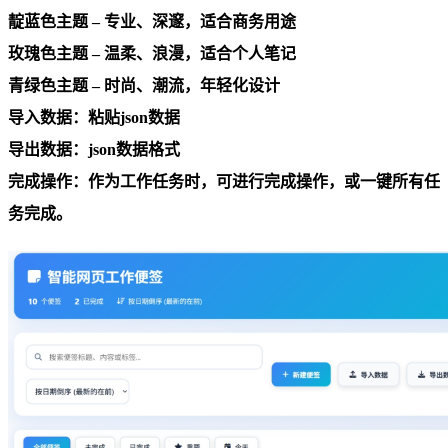
靛蓝色主题 – 专业、深邃，适合商务用途
玫瑰色主题 – 温柔、浪漫，适合个人笔记
青绿色主题 – 时尚、潮流，年轻化设计
导入数据：粘贴json数据
导出数据：json数据格式
完成操作：作为工作任务时，可进行完成操作，或一键所有任
务完成。