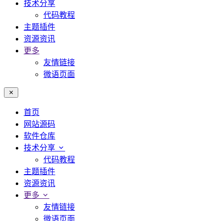
技术分享
代码教程
主题插件
资源资讯
更多
友情链接
微语页面
首页
网站源码
软件仓库
技术分享
代码教程
主题插件
资源资讯
更多
友情链接
微语页面