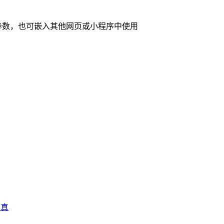
参数，也可嵌入其他网页或小程序中使用
写真