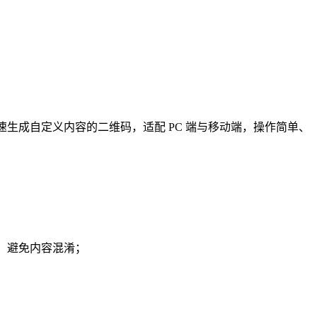
可快速生成自定义内容的二维码，适配 PC 端与移动端，操作简单、
，避免内容混淆；