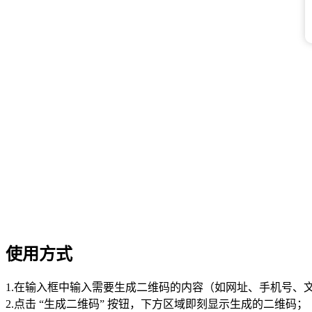
使用方式
1.
在输入框中输入需要生成二维码的内容（如网址、手机号、
2.
点击 “生成二维码” 按钮，下方区域即刻显示生成的二维码；