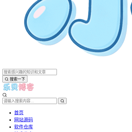
搜索一下
首页
网站源码
软件仓库