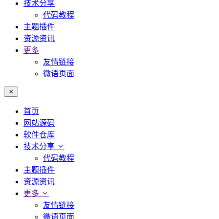
技术分享
代码教程
主题插件
资源资讯
更多
友情链接
微语页面
首页
网站源码
软件仓库
技术分享
代码教程
主题插件
资源资讯
更多
友情链接
微语页面