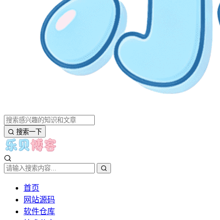
搜索一下
首页
网站源码
软件仓库