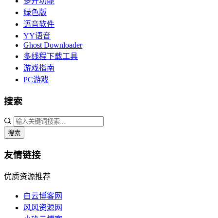
多开功能
绿色版
语音软件
YY语音
Ghost Downloader
多线程下载工具
游戏指南
PC游戏
搜索
搜索
友情链接
优质资源推荐
白云博客网
风风资源网