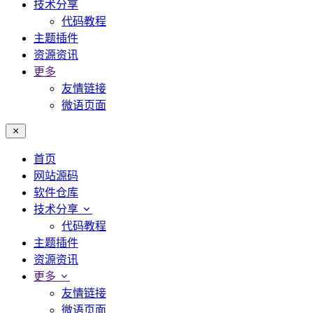
技术分享
代码教程
主题插件
资源资讯
更多
友情链接
微语页面
首页
网站源码
软件仓库
技术分享
代码教程
主题插件
资源资讯
更多
友情链接
微语页面