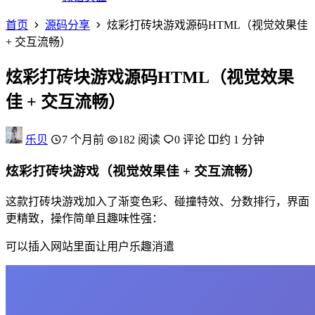
首页
源码分享
炫彩打砖块游戏源码HTML（视觉效果佳
+ 交互流畅）
炫彩打砖块游戏源码HTML（视觉效果
佳 + 交互流畅）
乐贝
7 个月前
182 阅读
0 评论
约 1 分钟
炫彩打砖块游戏（视觉效果佳 + 交互流畅）
这款打砖块游戏加入了渐变色彩、碰撞特效、分数排行，界面
更精致，操作简单且趣味性强：
可以插入网站里面让用户乐趣消遣