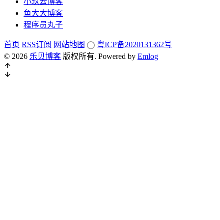
小玖云博客
鱼大大博客
程序员丸子
首页
RSS订阅
网站地图
粤ICP备2020131362号
© 2026
乐贝博客
版权所有.
Powered by
Emlog