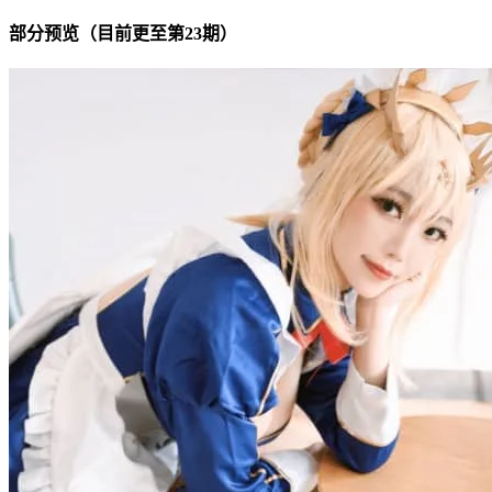
部分预览（目前更至第23期）