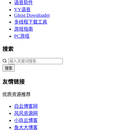
语音软件
YY语音
Ghost Downloader
多线程下载工具
游戏指南
PC游戏
搜索
搜索
友情链接
优质资源推荐
白云博客网
风风资源网
小玖云博客
鱼大大博客