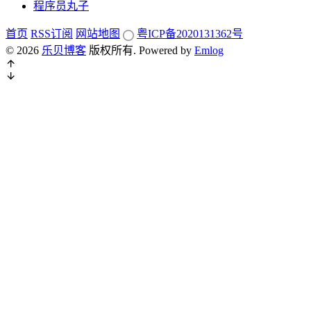
程序员丸子
首页
RSS订阅
网站地图
粤ICP备2020131362号
© 2026
乐贝博客
版权所有.
Powered by
Emlog