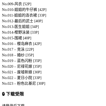
No.009-风衣 [52P]
No.010-姐姐的牛仔裤 [42P]
No.011-姐姐的连衣裙 [33P]
No.012-最后的武士 [40P]
No.013-医生姐姐 [34P]
No.014-樫野泳装 [33P]
No.015-围裙 [40P]
No.016 – 樱岛麻衣 [42P]
No.017 – 竞泳 [22P]
No.018 – 婚纱 [35P]
No.019 – 蓝色闪粉 [35P]
No.020 – 尼禄花嫁 [35P]
No.021 – 废墟新娘 [30P]
No.022 – 夏日小院 [33P]
No.023 – 粉色比基尼 [30P]
🔒 下载受限
请登录后下载