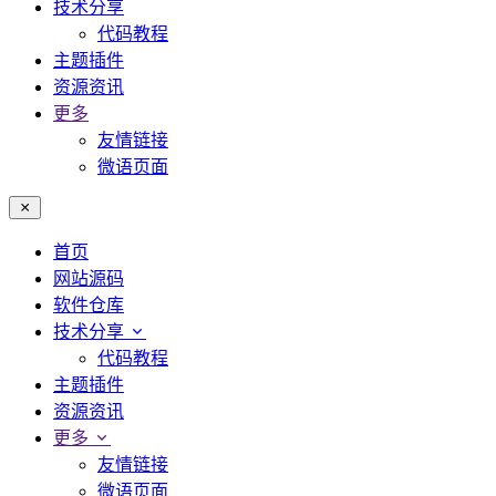
技术分享
代码教程
主题插件
资源资讯
更多
友情链接
微语页面
首页
网站源码
软件仓库
技术分享
代码教程
主题插件
资源资讯
更多
友情链接
微语页面