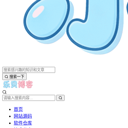
搜索一下
首页
网站源码
软件仓库