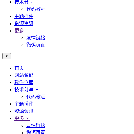
技术分享
代码教程
主题插件
资源资讯
更多
友情链接
微语页面
首页
网站源码
软件仓库
技术分享
代码教程
主题插件
资源资讯
更多
友情链接
微语页面