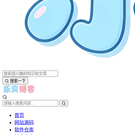
搜索一下
首页
网站源码
软件仓库