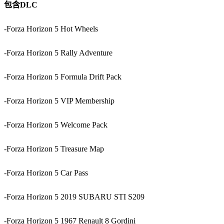
包含DLC
-Forza Horizon 5 Hot Wheels
-Forza Horizon 5 Rally Adventure
-Forza Horizon 5 Formula Drift Pack
-Forza Horizon 5 VIP Membership
-Forza Horizon 5 Welcome Pack
-Forza Horizon 5 Treasure Map
-Forza Horizon 5 Car Pass
-Forza Horizon 5 2019 SUBARU STI S209
-Forza Horizon 5 1967 Renault 8 Gordini