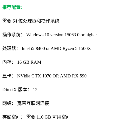
推荐配置：
需要 64 位处理器和操作系统
操作系统： Windows 10 version 15063.0 or higher
处理器： Intel i5-8400 or AMD Ryzen 5 1500X
内存： 16 GB RAM
显卡： NVidia GTX 1070 OR AMD RX 590
DirectX 版本： 12
网络： 宽带互联网连接
存储空间： 需要 110 GB 可用空间