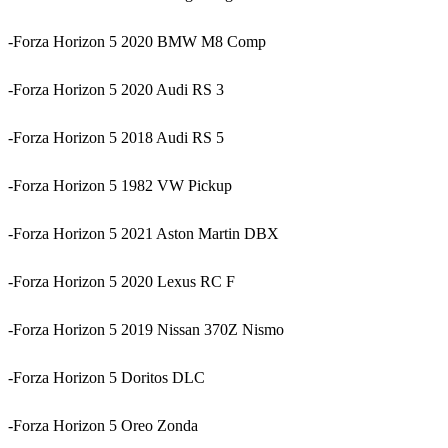
-Forza Horizon 5 2020 BMW M8 Comp
-Forza Horizon 5 2020 Audi RS 3
-Forza Horizon 5 2018 Audi RS 5
-Forza Horizon 5 1982 VW Pickup
-Forza Horizon 5 2021 Aston Martin DBX
-Forza Horizon 5 2020 Lexus RC F
-Forza Horizon 5 2019 Nissan 370Z Nismo
-Forza Horizon 5 Doritos DLC
-Forza Horizon 5 Oreo Zonda