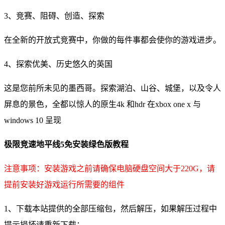
3、竞赛、阻碍、创造、探索
在全新的开放式竞赛中，你做的每件事都会使你的游戏进步。
4、探索优美、历史悠久的英国
这是您前所未见的墨西哥。探索湖泊、山谷、城堡，以及令人
屏息的景色，全都以惊人的原生4k 和hdr 在xbox one x 与
windows 10 呈现
极限竞速地平线5免安装绿色版教程
注意事项：安装游戏之前请确保电脑硬盘空间大于220G，请
提前安装好游戏运行所需要的组件
1、下载本站提供的全部压缩包，然后解压，如果解压过程中
提示损坏请重新下载；