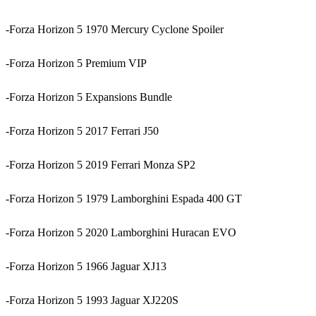
-Forza Horizon 5 1970 Mercury Cyclone Spoiler
-Forza Horizon 5 Premium VIP
-Forza Horizon 5 Expansions Bundle
-Forza Horizon 5 2017 Ferrari J50
-Forza Horizon 5 2019 Ferrari Monza SP2
-Forza Horizon 5 1979 Lamborghini Espada 400 GT
-Forza Horizon 5 2020 Lamborghini Huracan EVO
-Forza Horizon 5 1966 Jaguar XJ13
-Forza Horizon 5 1993 Jaguar XJ220S