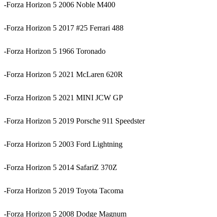
-Forza Horizon 5 2006 Noble M400
-Forza Horizon 5 2017 #25 Ferrari 488
-Forza Horizon 5 1966 Toronado
-Forza Horizon 5 2021 McLaren 620R
-Forza Horizon 5 2021 MINI JCW GP
-Forza Horizon 5 2019 Porsche 911 Speedster
-Forza Horizon 5 2003 Ford Lightning
-Forza Horizon 5 2014 SafariZ 370Z
-Forza Horizon 5 2019 Toyota Tacoma
-Forza Horizon 5 2008 Dodge Magnum