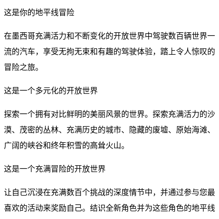
这是你的地平线冒险
在墨西哥充满活力和不断变化的开放世界中驾驶数百辆世界一
流的汽车，享受无拘无束和有趣的驾驶体验，踏上令人惊叹的
冒险之旅。
这是一个多元化的开放世界
探索一个拥有对比鲜明的美丽风景的世界。探索充满活力的沙
漠、茂密的丛林、充满历史的城市、隐藏的废墟、原始海滩、
广阔的峡谷和终年积雪的高耸火山。
这是一个充满冒险的开放世界
让自己沉浸在充满数百个挑战的深度情节中，并通过参与您最
喜欢的活动来奖励自己。结识全新角色并为这些角色的地平线