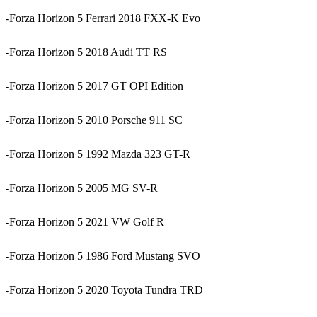
-Forza Horizon 5 Ferrari 2018 FXX-K Evo
-Forza Horizon 5 2018 Audi TT RS
-Forza Horizon 5 2017 GT OPI Edition
-Forza Horizon 5 2010 Porsche 911 SC
-Forza Horizon 5 1992 Mazda 323 GT-R
-Forza Horizon 5 2005 MG SV-R
-Forza Horizon 5 2021 VW Golf R
-Forza Horizon 5 1986 Ford Mustang SVO
-Forza Horizon 5 2020 Toyota Tundra TRD