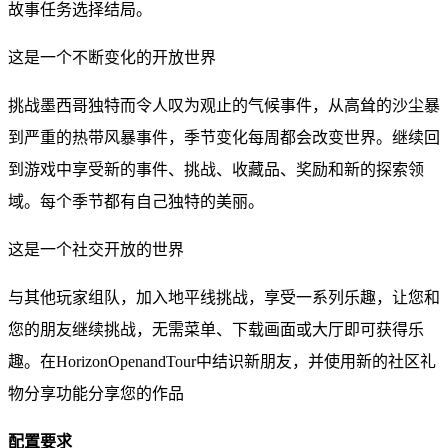
故事任务选择结局。
这是一个不断变化的开放世界
挑战墨西哥独特而令人叹为观止的气候事件，从高耸的沙尘暴
到严重的热带风暴事件，季节变化每周都会改变世界。继续回
到游戏中享受新的事件、挑战、收藏品、奖励和新的探索领
域。每个季节都有自己独特的美丽。
这是一个社交开放的世界
与其他玩家组队，加入地平线挑战，享受一系列乐趣，让您和
您的朋友继续挑战，无需菜单、下载画面或大厅即可获得乐
趣。在HorizonOpenandTour中结识新朋友，并使用新的社区礼
物分享功能分享您的作品
配置要求