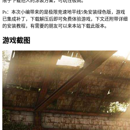
限于下载他人的涂装方案，可玩性极高。
Ps：本次小编带来的是极限竞速地平线5免安装绿色版，游戏
已集成补丁，下载解压后即可免费体验游戏，下文还附带详细
的安装教程，有需要的朋友可以来本站下载此版本。
游戏截图