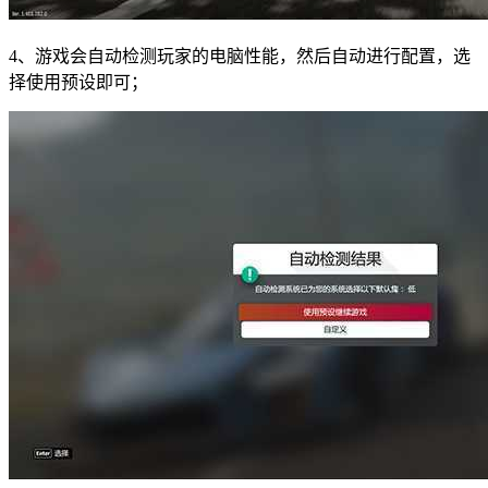
4、游戏会自动检测玩家的电脑性能，然后自动进行配置，选
择使用预设即可；