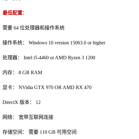
最低配置：
需要 64 位处理器和操作系统
操作系统： Windows 10 version 15063.0 or higher
处理器： Intel i5-4460 or AMD Ryzen 3 1200
内存： 8 GB RAM
显卡： NVidia GTX 970 OR AMD RX 470
DirectX 版本： 12
网络： 宽带互联网连接
存储空间： 需要 110 GB 可用空间