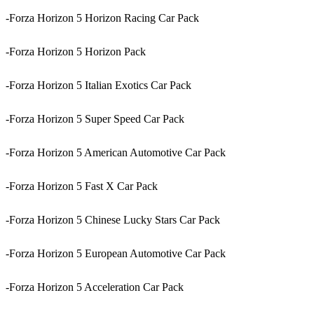
-Forza Horizon 5 Horizon Racing Car Pack
-Forza Horizon 5 Horizon Pack
-Forza Horizon 5 Italian Exotics Car Pack
-Forza Horizon 5 Super Speed Car Pack
-Forza Horizon 5 American Automotive Car Pack
-Forza Horizon 5 Fast X Car Pack
-Forza Horizon 5 Chinese Lucky Stars Car Pack
-Forza Horizon 5 European Automotive Car Pack
-Forza Horizon 5 Acceleration Car Pack