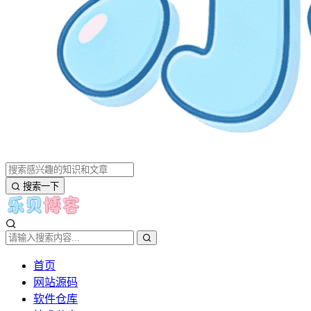
搜索一下
首页
网站源码
软件仓库