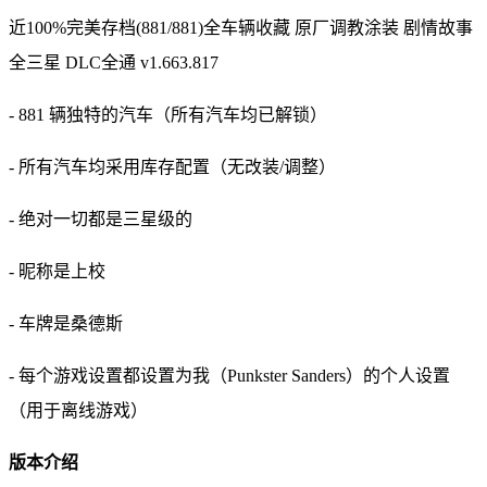
近100%完美存档(881/881)全车辆收藏 原厂调教涂装 剧情故事
全三星 DLC全通 v1.663.817
- 881 辆独特的汽车（所有汽车均已解锁）
- 所有汽车均采用库存配置（无改装/调整）
- 绝对一切都是三星级的
- 昵称是上校
- 车牌是桑德斯
- 每个游戏设置都设置为我（Punkster Sanders）的个人设置
（用于离线游戏）
版本介绍