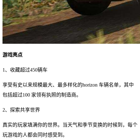
游戏亮点
1、收藏超过450辆车
享受有史以来规模最大、最多样化的horizon 车辆名单，其中
包括超过100 家领有执照的制造商。
2、探索共享世界
真实的玩家填满你的世界。当天气和季节变换的时候到，每个
玩游戏的人都会同时感受到。