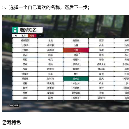
5、选择一个自己喜欢的名称，然后下一步；
游戏特色