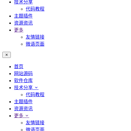
技术分享
代码教程
主题插件
资源资讯
更多
友情链接
微语页面
首页
网站源码
软件仓库
技术分享
代码教程
主题插件
资源资讯
更多
友情链接
微语页面