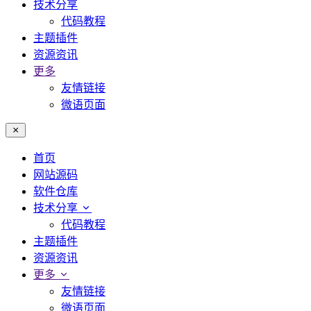
技术分享
代码教程
主题插件
资源资讯
更多
友情链接
微语页面
首页
网站源码
软件仓库
技术分享
代码教程
主题插件
资源资讯
更多
友情链接
微语页面