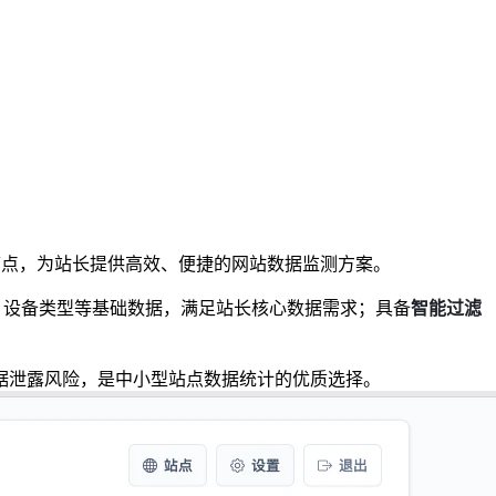
体验差的痛点，为站长提供高效、便捷的网站数据监测方案。
区、设备类型等基础数据，满足站长核心数据需求；具备
智能过滤
据泄露风险，是中小型站点数据统计的优质选择。