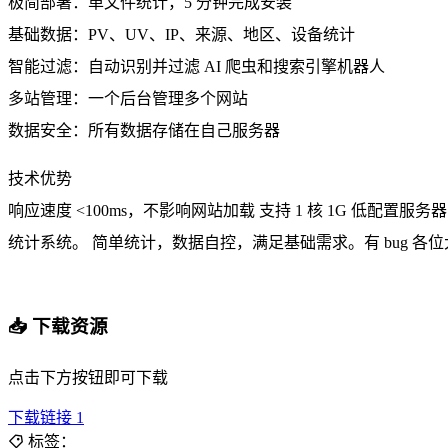
极简部署：单文件统计，5 分钟完成安装
基础数据：PV、UV、IP、来源、地区、设备统计
智能过滤：自动识别并过滤 AI 爬虫和搜索引擎机器人
多站管理：一个后台管理多个网站
数据安全：所有数据存储在自己服务器
技术优势
响应速度 <100ms，不影响网站加载 支持 1 核 1G 低配置
统计系统。 简单统计，数据自控，满足基础需求。有 bug 各
📥 下载资源
点击下方按钮即可下载
下载链接 1
标签：