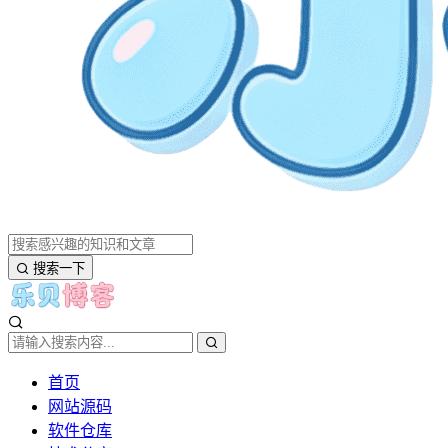
搜索一下
首页
网站源码
软件仓库