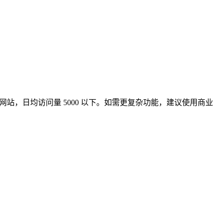
、小型网站，日均访问量 5000 以下。如需更复杂功能，建议使用商业