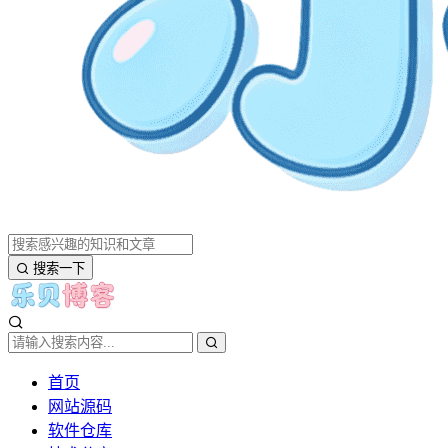
搜索一下
首页
网站源码
软件仓库