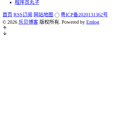
程序员丸子
首页
RSS订阅
网站地图
粤ICP备2020131362号
© 2026
乐贝博客
版权所有.
Powered by
Emlog