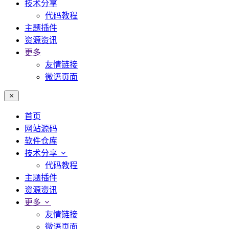
技术分享
代码教程
主题插件
资源资讯
更多
友情链接
微语页面
首页
网站源码
软件仓库
技术分享
代码教程
主题插件
资源资讯
更多
友情链接
微语页面