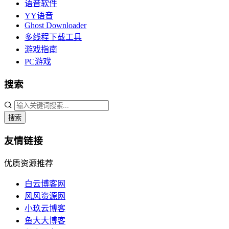
语音软件
YY语音
Ghost Downloader
多线程下载工具
游戏指南
PC游戏
搜索
搜索
友情链接
优质资源推荐
白云博客网
风风资源网
小玖云博客
鱼大大博客