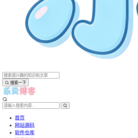
搜索一下
首页
网站源码
软件仓库