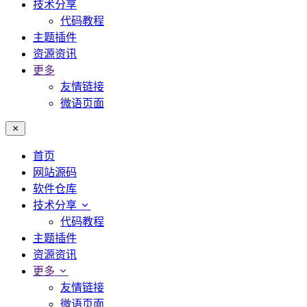
技术分享
代码教程
主题插件
资源资讯
更多
友情链接
微语页面
首页
网站源码
软件仓库
技术分享
代码教程
主题插件
资源资讯
更多
友情链接
微语页面