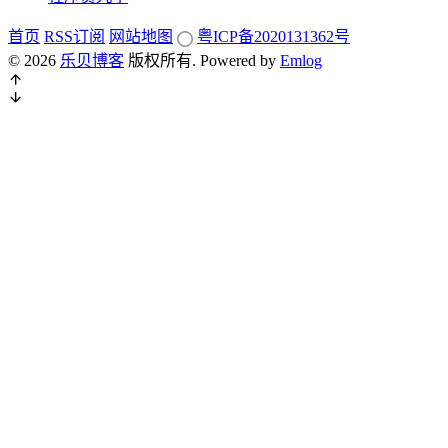
首页
RSS订阅
网站地图
粤ICP备2020131362号
© 2026
乐贝博客
版权所有.
Powered by
Emlog