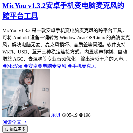
MicYou v1.3.2安卓手机变电脑麦克风的
跨平台工具
MicYou v1.3.2 是一款安卓手机变电脑麦克风的跨平台工具，
可将 Android 设备一键转为 Windows/macOS/Linux 的高清麦克
风，解决电脑无麦、麦克风损坏、音质差等问题。软件支持
Wi‑Fi、USB、蓝牙三种稳定连接方式，内置噪声抑制、自动
增益 AGC、去混响等专业音频优化，输出清晰干净的人声...
MicYou
安卓变电脑麦克风
手机麦克风
乐贝
05-19
198
阅读全文
加载更多