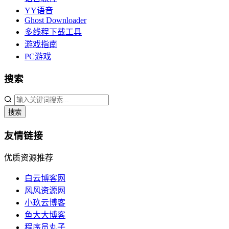
YY语音
Ghost Downloader
多线程下载工具
游戏指南
PC游戏
搜索
搜索
友情链接
优质资源推荐
白云博客网
风风资源网
小玖云博客
鱼大大博客
程序员丸子