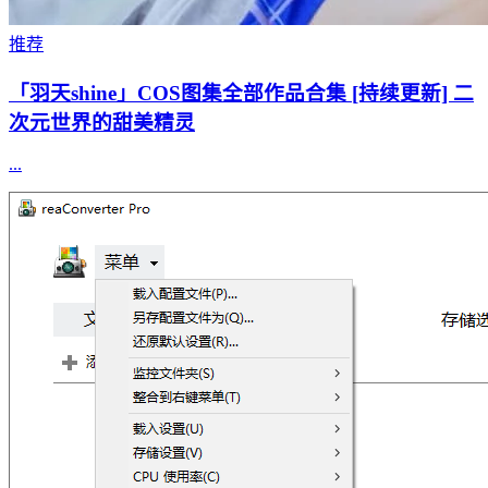
推荐
「羽天shine」COS图集全部作品合集 [持续更新] 二
次元世界的甜美精灵
...