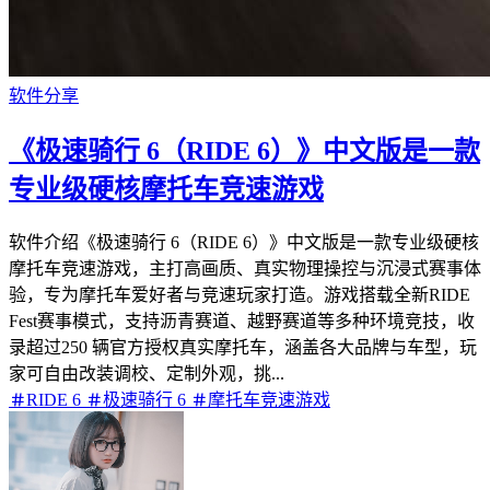
软件分享
《极速骑行 6（RIDE 6）》中文版是一款
专业级硬核摩托车竞速游戏
软件介绍《极速骑行 6（RIDE 6）》中文版是一款专业级硬核
摩托车竞速游戏，主打高画质、真实物理操控与沉浸式赛事体
验，专为摩托车爱好者与竞速玩家打造。游戏搭载全新RIDE
Fest赛事模式，支持沥青赛道、越野赛道等多种环境竞技，收
录超过250 辆官方授权真实摩托车，涵盖各大品牌与车型，玩
家可自由改装调校、定制外观，挑...
RIDE 6
极速骑行 6
摩托车竞速游戏