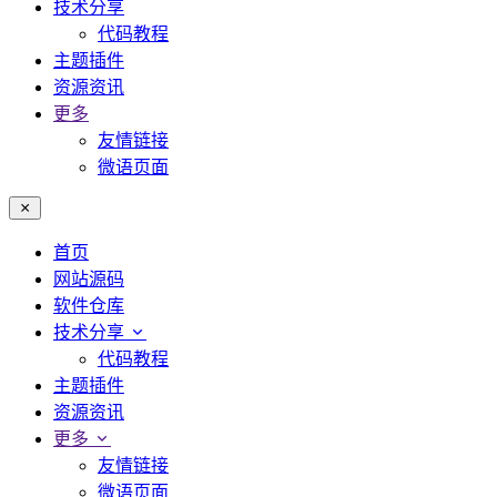
技术分享
代码教程
主题插件
资源资讯
更多
友情链接
微语页面
首页
网站源码
软件仓库
技术分享
代码教程
主题插件
资源资讯
更多
友情链接
微语页面