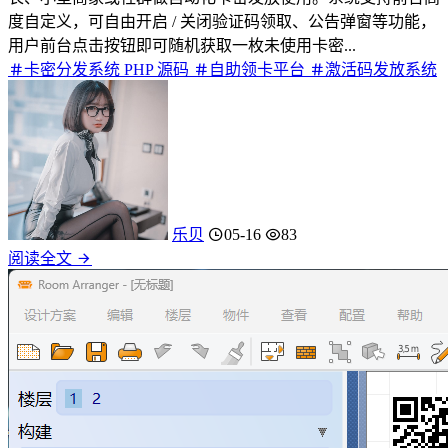
度自定义，可自由开启 / 关闭验证码领取、公告弹窗等功能，
用户前台点击按钮即可随机获取一枚未使用卡密...
卡密分发系统 PHP 源码
自助领卡平台
激活码发放系统
乐贝
05-16
83
阅读全文