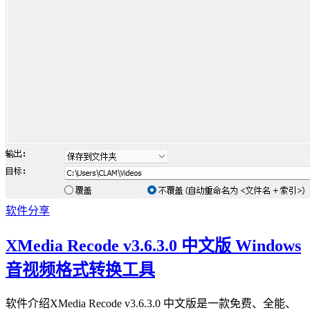
软件分享
XMedia Recode v3.6.3.0 中文版 Windows
音视频格式转换工具
软件介绍XMedia Recode v3.6.3.0 中文版是一款免费、全能、