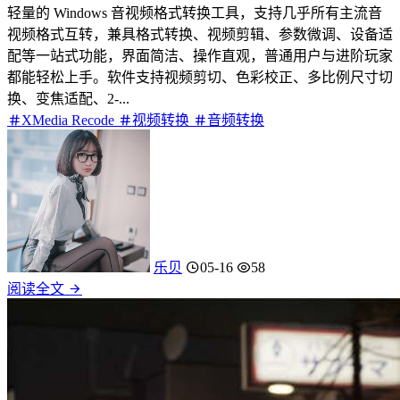
轻量的 Windows 音视频格式转换工具，支持几乎所有主流音
视频格式互转，兼具格式转换、视频剪辑、参数微调、设备适
配等一站式功能，界面简洁、操作直观，普通用户与进阶玩家
都能轻松上手。软件支持视频剪切、色彩校正、多比例尺寸切
换、变焦适配、2-...
XMedia Recode
视频转换
音频转换
乐贝
05-16
58
阅读全文