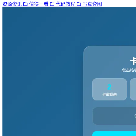
资源资讯
值得一看
代码教程
写真套图