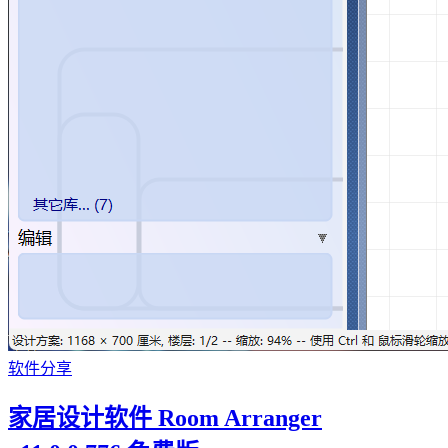
软件分享
家居设计软件 Room Arranger