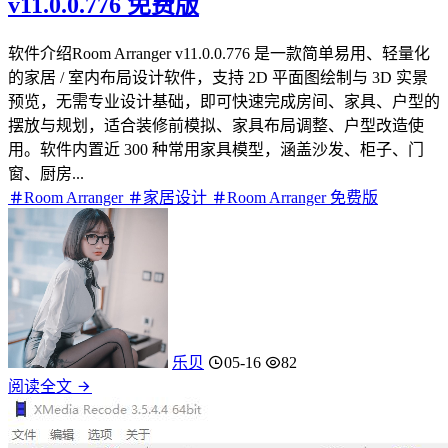
v11.0.0.776 免费版
软件介绍Room Arranger v11.0.0.776 是一款简单易用、轻量化
的家居 / 室内布局设计软件，支持 2D 平面图绘制与 3D 实景
预览，无需专业设计基础，即可快速完成房间、家具、户型的
摆放与规划，适合装修前模拟、家具布局调整、户型改造使
用。软件内置近 300 种常用家具模型，涵盖沙发、柜子、门
窗、厨房...
Room Arranger
家居设计
Room Arranger 免费版
乐贝
05-16
82
阅读全文