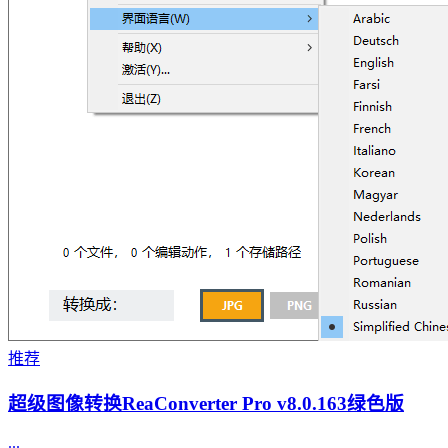
推荐
超级图像转换ReaConverter Pro v8.0.163绿色版
...