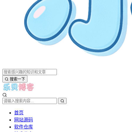
搜索一下
首页
网站源码
软件仓库