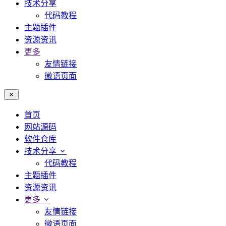
技术分享
代码教程
主题插件
资源资讯
更多
友情链接
微语页面
首页
网站源码
软件仓库
技术分享
代码教程
主题插件
资源资讯
更多
友情链接
微语页面