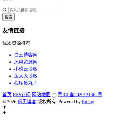
搜索
友情链接
优质资源推荐
白云博客网
风风资源网
小玖云博客
鱼大大博客
程序员丸子
首页
RSS订阅
网站地图
粤ICP备2020131362号
© 2026
乐贝博客
版权所有.
Powered by
Emlog