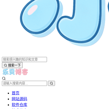
搜索一下
首页
网站源码
软件仓库