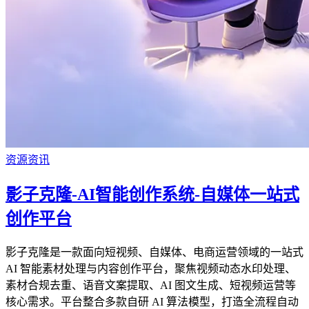
资源资讯
影子克隆-AI智能创作系统-自媒体一站式
创作平台
影子克隆是一款面向短视频、自媒体、电商运营领域的一站式
AI 智能素材处理与内容创作平台，聚焦视频动态水印处理、
素材合规去重、语音文案提取、AI 图文生成、短视频运营等
核心需求。平台整合多款自研 AI 算法模型，打造全流程自动